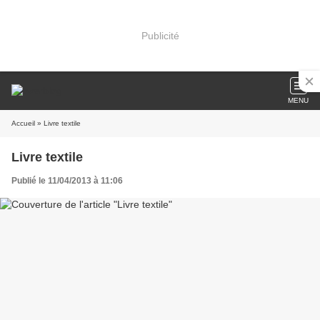
Publicité
MENU
Accueil
» Livre textile
Livre textile
Publié le 11/04/2013 à 11:06