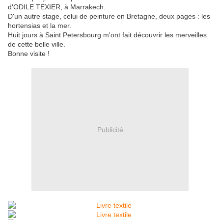
d'ODILE TEXIER, à Marrakech.
D'un autre stage, celui de peinture en Bretagne, deux pages : les
hortensias et la mer.
Huit jours à Saint Petersbourg m'ont fait découvrir les merveilles
de cette belle ville.
Bonne visite !
Publicité