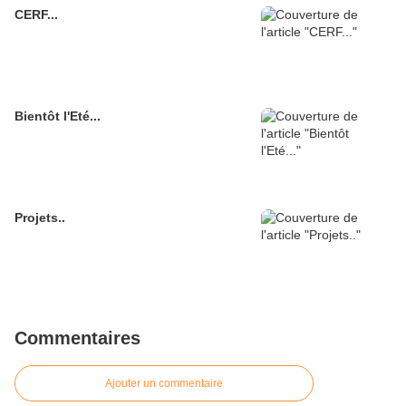
CERF...
Bientôt l'Eté...
Projets..
Commentaires
Ajouter un commentaire