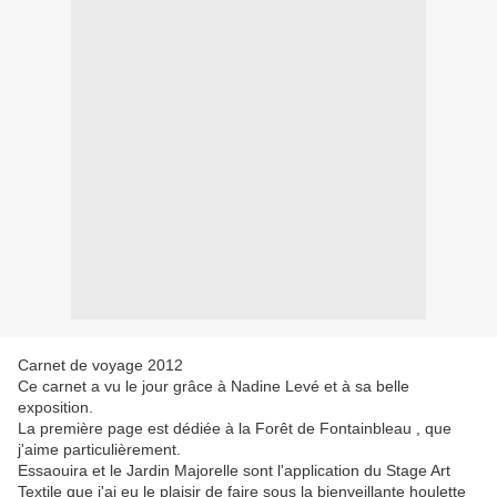
Carnet de voyage 2012
Ce carnet a vu le jour grâce à Nadine Levé et à sa belle
exposition.
La première page est dédiée à la Forêt de Fontainbleau , que
j'aime particulièrement.
Essaouira et le Jardin Majorelle sont l'application du Stage Art
Textile que j'ai eu le plaisir de faire sous la bienveillante houlette