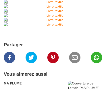
Partager
Vous aimerez aussi
MA PLUME