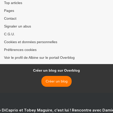
Top articles
Pages
Contact
Signaler un abus
C.G.U.
Cookies et données personnelles
Préférences cookies
Voir le profil de Albine sur le portail Overblog
Créer un blog sur Overblog
Créer un blog
 DiCaprio et Tobey Maguire, c'est lui ! Rencontre avec Dam