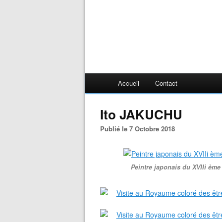
Accueil
Contact
Ito JAKUCHU
Publié le 7 Octobre 2018
Peintre japonais du XVIIi ème 