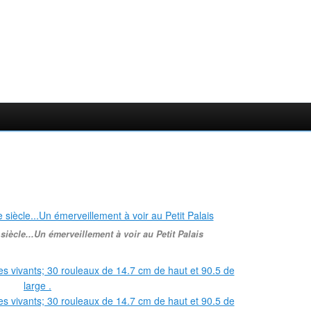
siècle...Un émerveillement à voir au Petit Palais