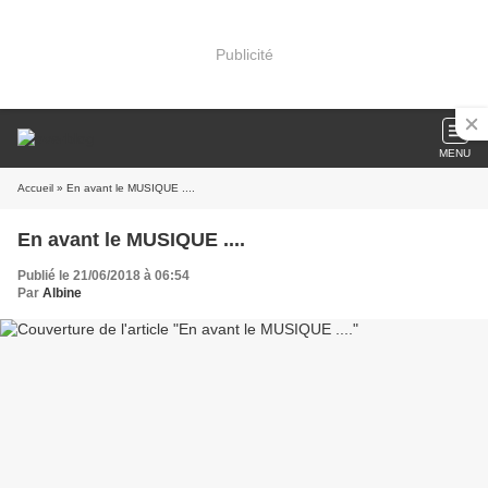
Publicité
MENU
Accueil
» En avant le MUSIQUE ....
En avant le MUSIQUE ....
Publié le 21/06/2018 à 06:54
Par
Albine