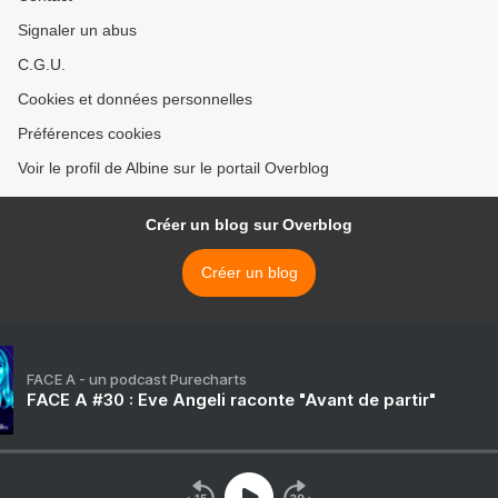
Signaler un abus
C.G.U.
Cookies et données personnelles
Préférences cookies
Voir le profil de Albine sur le portail Overblog
Créer un blog sur Overblog
Créer un blog
FACE A - un podcast Purecharts
FACE A #30 : Eve Angeli raconte "Avant de partir"