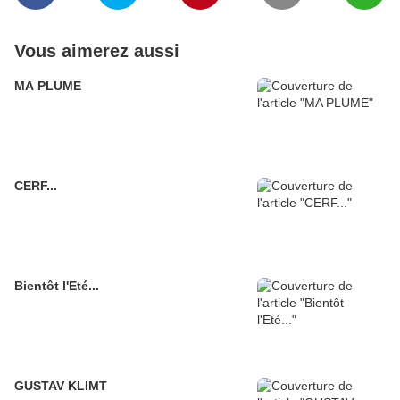
Vous aimerez aussi
MA PLUME
CERF...
Bientôt l'Eté...
GUSTAV KLIMT