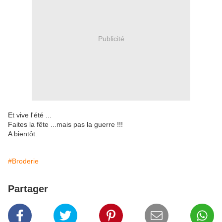
Publicité
Et vive l'été ...
Faites la fête ...mais pas la guerre !!!
A bientôt.
#Broderie
Partager