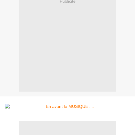
Publicité