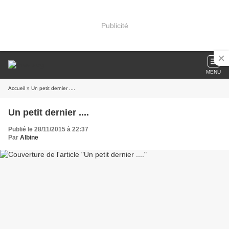
Publicité
MENU
Accueil
» Un petit dernier ....
Un petit dernier ....
Publié le 28/11/2015 à 22:37
Par
Albine