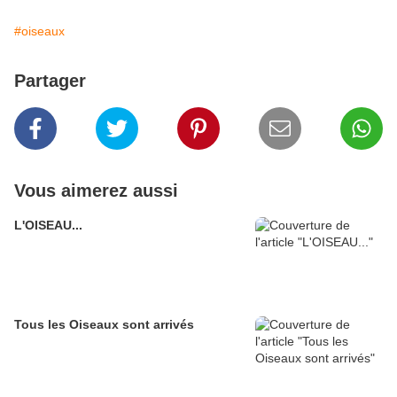
#oiseaux
Partager
Vous aimerez aussi
L'OISEAU...
Tous les Oiseaux sont arrivés