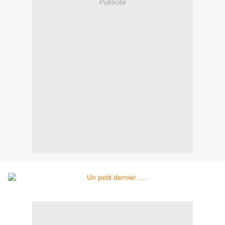
Publicité