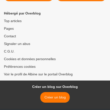
Hébergé par Overblog
Top articles
Pages
Contact
Signaler un abus
C.G.U.
Cookies et données personnelles
Préférences cookies
Voir le profil de Albine sur le portail Overblog
Créer un blog sur Overblog
Créer un blog