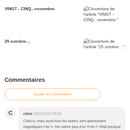
VINGT - CINQ...novembre.
25 octobre....
Commentaires
Ajouter un commentaire
C
claire
29/11/2015 20:06
Celui-ci, mais aussi tous les autres, sont absolument
magnifiques !<br /> J'en adore plus d'un !!!<br /> Déjà presque