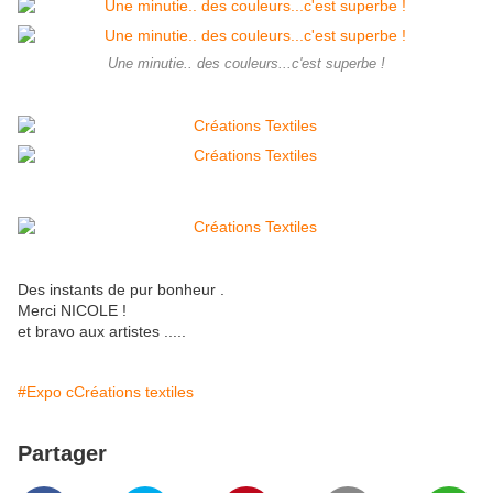
Une minutie.. des couleurs...c'est superbe !
Des instants de pur bonheur .
Merci NICOLE !
et bravo aux artistes .....
#Expo cCréations textiles
Partager