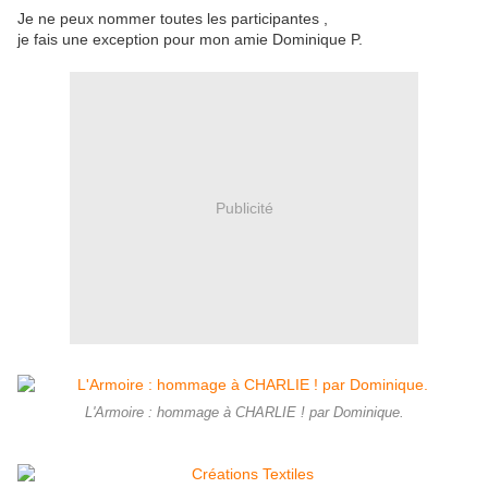
Je ne peux nommer toutes les participantes ,
je fais une exception pour mon amie Dominique P.
Publicité
L'Armoire : hommage à CHARLIE ! par Dominique.