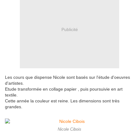
Publicité
Les cours que dispense Nicole sont basés sur l'étude d'oeuvres
d'artistes.
Etude transformée en collage papier , puis poursuivie en art
textile.
Cette année la couleur est reine. Les dimensions sont très
grandes.
Nicole Cibois