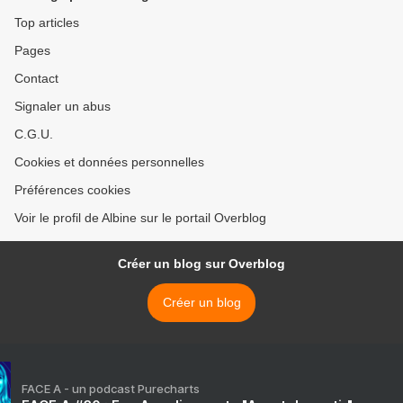
Top articles
Pages
Contact
Signaler un abus
C.G.U.
Cookies et données personnelles
Préférences cookies
Voir le profil de Albine sur le portail Overblog
Créer un blog sur Overblog
Créer un blog
FACE A - un podcast Purecharts