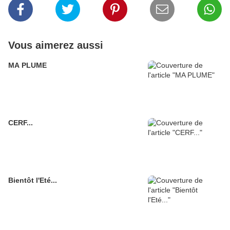
Vous aimerez aussi
MA PLUME
CERF...
Bientôt l'Eté...