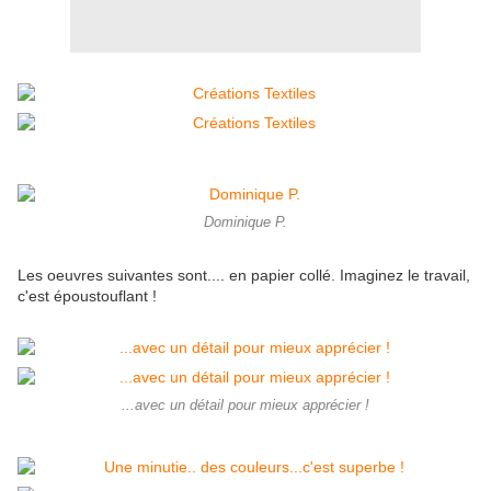
Dominique P.
Les oeuvres suivantes sont.... en papier collé. Imaginez le travail,
c'est époustouflant !
...avec un détail pour mieux apprécier !