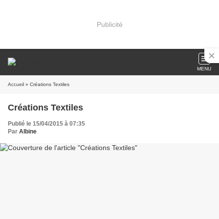
Publicité
MENU
Accueil
» Créations Textiles
Créations Textiles
Publié le 15/04/2015 à 07:35
Par
Albine