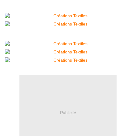
Publicité