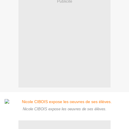
Publicité
Nicole CIBOIS expose les oeuvres de ses élèves.