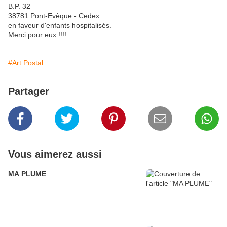
B.P. 32
38781 Pont-Evèque - Cedex.
en faveur d'enfants hospitalisés.
Merci pour eux.!!!!
#Art Postal
Partager
Vous aimerez aussi
MA PLUME