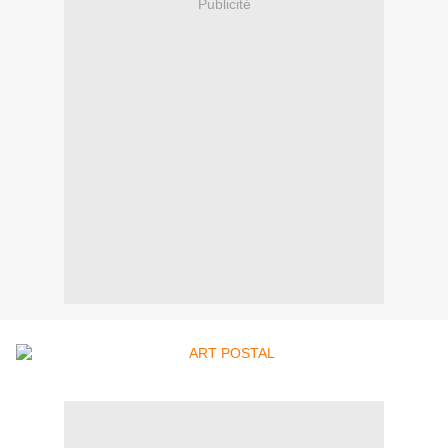
Publicité