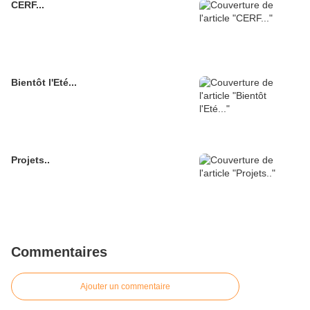
CERF...
Bientôt l'Eté...
Projets..
Commentaires
Ajouter un commentaire