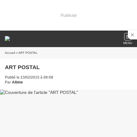
Publicité
MENU
Accueil
» ART POSTAL
ART POSTAL
Publié le 23/02/2015 à 08:08
Par
Albine