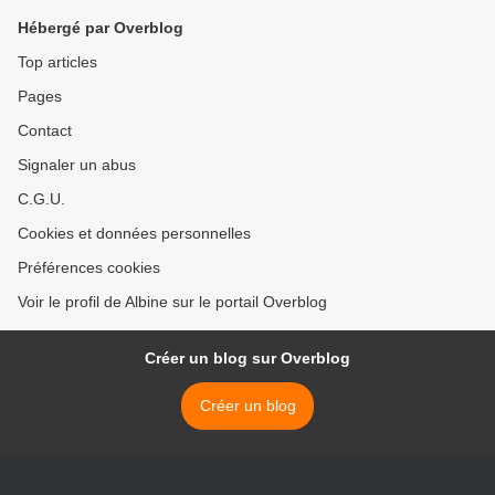
Hébergé par Overblog
Top articles
Pages
Contact
Signaler un abus
C.G.U.
Cookies et données personnelles
Préférences cookies
Voir le profil de Albine sur le portail Overblog
Créer un blog sur Overblog
Créer un blog